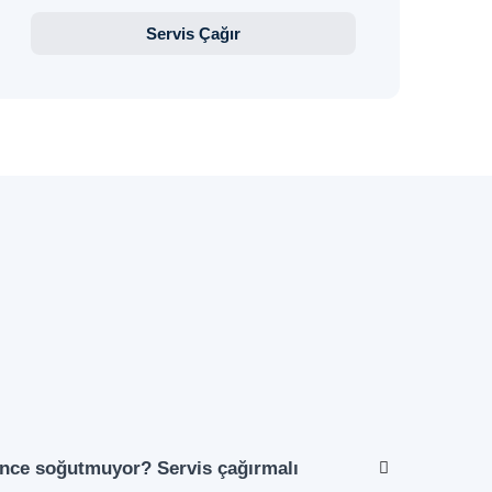
Servis Çağır
nce soğutmuyor? Servis çağırmalı