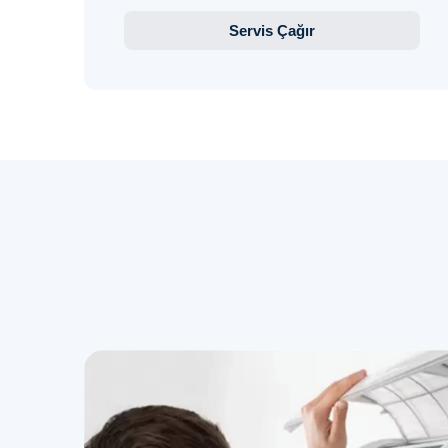
Servis Çağır