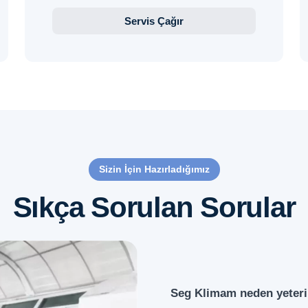
Servis Çağır
Sizin İçin Hazırladığımız
Sıkça Sorulan Sorular
Seg Klimam neden yeteri