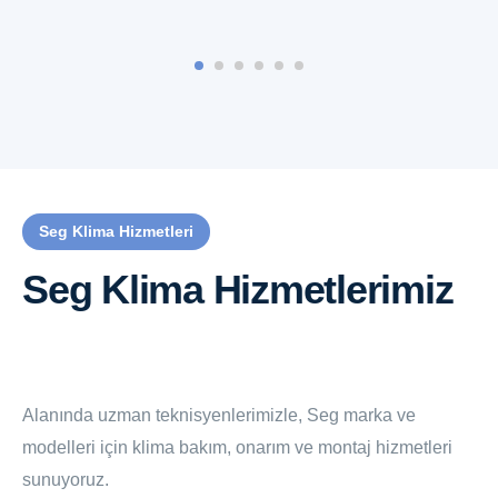
Seg Klima Hizmetleri
Seg Klima Hizmetlerimiz
Alanında uzman teknisyenlerimizle, Seg marka ve
modelleri için klima bakım, onarım ve montaj hizmetleri
sunuyoruz.