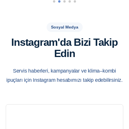
Sosyal Medya
Instagram'da Bizi Takip
Edin
Servis haberleri, kampanyalar ve klima–kombi
ipuçları için Instagram hesabımızı takip edebilirsiniz.