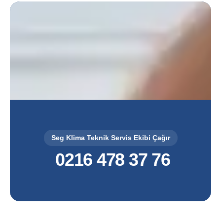
Seg Klima Teknik Servis Ekibi Çağır
0216 478 37 76