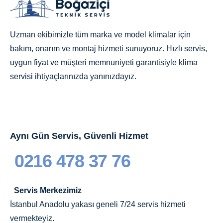
Uzman ekibimizle tüm marka ve model klimalar için
bakım, onarım ve montaj hizmeti sunuyoruz. Hızlı servis,
uygun fiyat ve müşteri memnuniyeti garantisiyle klima
servisi ihtiyaçlarınızda yanınızdayız.
Aynı Gün Servis, Güvenli Hizmet
0216 478 37 76
Servis Merkezimiz
İstanbul Anadolu yakası geneli 7/24 servis hizmeti
vermekteyiz.