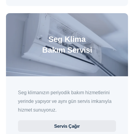
Seg Klima
Bakım Servisi
Seg klimanızın periyodik bakım hizmetlerini
yerinde yapıyor ve aynı gün servis imkanıyla
hizmet sunuyoruz.
Servis Çağır