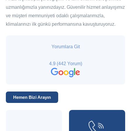
uzmanlığımızla yanınızdayız. Güvenilir hizmet anlayışımız
ve müşteri memnuniyeti odaklı çalışmalarımızla,
klimalarınızı ilk günkü performansına kavuşturuyoruz.
Yorumlara Git
4.9
(442 Yorum)
Hemen Bizi Arayın