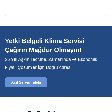
Yetki Belgeli Klima Servisi
Çağırın Mağdur Olmayın!
25 Yılı Aşkın Tecrübe, Zamanında ve Ekonomik
Fiyatlı Çözümler İçin Doğru Adres
Acil Servis Talebi