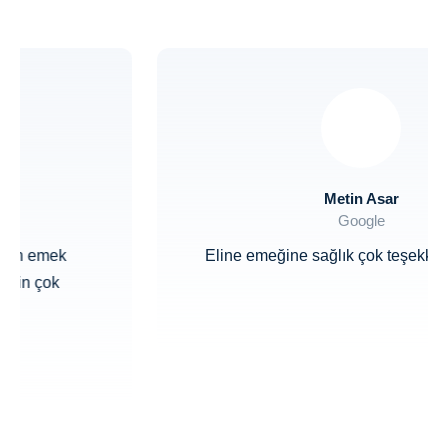
Metin Asar
Google
Eline emeğine sağlık çok teşekkür ediyorum