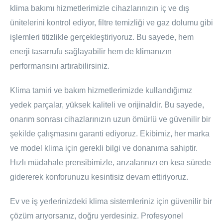
klima bakımı hizmetlerimizle cihazlarınızın iç ve dış
ünitelerini kontrol ediyor, filtre temizliği ve gaz dolumu gibi
işlemleri titizlikle gerçekleştiriyoruz. Bu sayede, hem
enerji tasarrufu sağlayabilir hem de klimanızın
performansını artırabilirsiniz.
Klima tamiri ve bakım hizmetlerimizde kullandığımız
yedek parçalar, yüksek kaliteli ve orijinaldir. Bu sayede,
onarım sonrası cihazlarınızın uzun ömürlü ve güvenilir bir
şekilde çalışmasını garanti ediyoruz. Ekibimiz, her marka
ve model klima için gerekli bilgi ve donanıma sahiptir.
Hızlı müdahale prensibimizle, arızalarınızı en kısa sürede
gidererek konforunuzu kesintisiz devam ettiriyoruz.
Ev ve iş yerlerinizdeki klima sistemleriniz için güvenilir bir
çözüm arıyorsanız, doğru yerdesiniz. Profesyonel