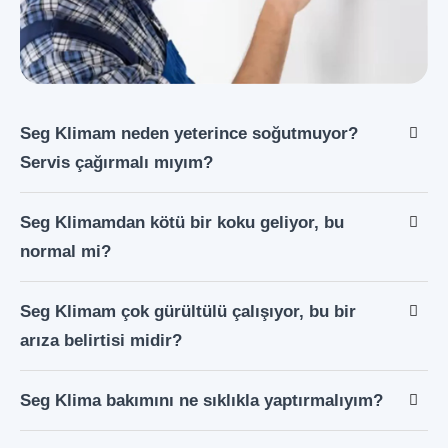
Seg Klimam neden yeterince soğutmuyor?
Servis çağırmalı mıyım?
Seg Klimamdan kötü bir koku geliyor, bu
normal mi?
Seg Klimam çok gürültülü çalışıyor, bu bir
arıza belirtisi midir?
Seg Klima bakımını ne sıklıkla yaptırmalıyım?