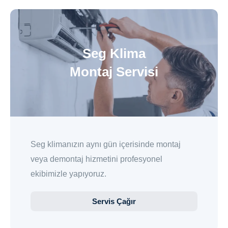
Seg Klima
Montaj Servisi
Seg klimanızın aynı gün içerisinde montaj
veya demontaj hizmetini profesyonel
ekibimizle yapıyoruz.
Servis Çağır