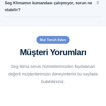
Seg Klimamın kumandası çalışmıyor, sorun ne
olabilir?
Bizi Tercih Eden
Müşteri Yorumları
Seg klima servis hizmetlerimizden faydalanan
değerli müşterilerimizin deneyimlerini bu sayfada
bulabilirsiniz.