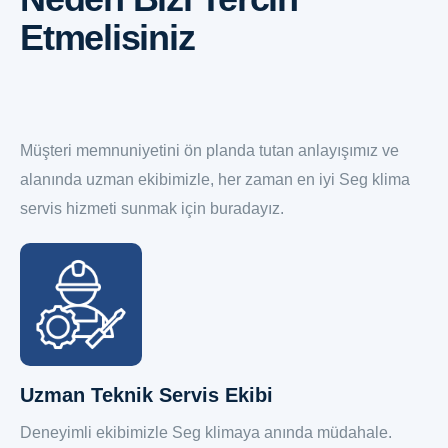
Etmelisiniz
Müşteri memnuniyetini ön planda tutan anlayışımız ve
alanında uzman ekibimizle, her zaman en iyi Seg klima
servis hizmeti sunmak için buradayız.
Uzman Teknik Servis Ekibi
Deneyimli ekibimizle Seg klimaya anında müdahale.