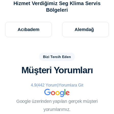
Hizmet Verdiğimiz Seg Klima Servis
Bölgeleri
Alemdağ
Altayçeşme
Bizi Tercih Eden
Müşteri Yorumları
4.9
(442 Yorum)
Yorumlara Git
Google üzerinden yapılan gerçek müşteri
yorumlarımız.