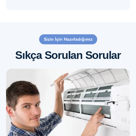
Sizin İçin Hazırladığımız
Sıkça Sorulan Sorular