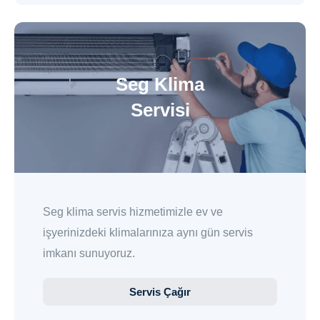
Seg Klima
Servisi
Seg klima servis hizmetimizle ev ve
işyerinizdeki klimalarınıza aynı gün servis
imkanı sunuyoruz.
Servis Çağır