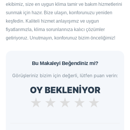
ekibimiz, size en uygun klima tamir ve bakım hizmetlerini
sunmak için hazır. Bize ulaşın, konforunuzu yeniden
keşfedin. Kaliteli hizmet anlayışımız ve uygun
fiyatlarımızla, klima sorunlarınıza kalıcı çözümler
getiriyoruz. Unutmayın, konforunuz bizim önceliğimiz!
Bu Makaleyi Beğendiniz mi?
Görüşleriniz bizim için değerli, lütfen puan verin:
OY BEKLENİYOR
★
★
★
★
★